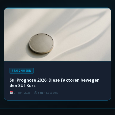
PROGNOSEN
Sui Prognose 2026: Diese Faktoren bewegen
den SUI-Kurs
21. Juni 2026 · ⏱ 3 min Lesezeit