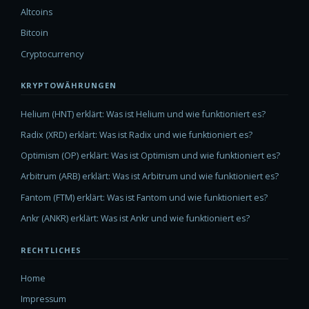
Altcoins
Bitcoin
Cryptocurrency
KRYPTOWÄHRUNGEN
Helium (HNT) erklärt: Was ist Helium und wie funktioniert es?
Radix (XRD) erklärt: Was ist Radix und wie funktioniert es?
Optimism (OP) erklärt: Was ist Optimism und wie funktioniert es?
Arbitrum (ARB) erklärt: Was ist Arbitrum und wie funktioniert es?
Fantom (FTM) erklärt: Was ist Fantom und wie funktioniert es?
Ankr (ANKR) erklärt: Was ist Ankr und wie funktioniert es?
RECHTLICHES
Home
Impressum